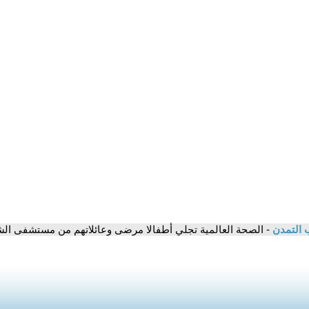
 التمدن
- الصحة العالمية تجلي أطفالا مرضى وعائلاتهم من مستشفى الش