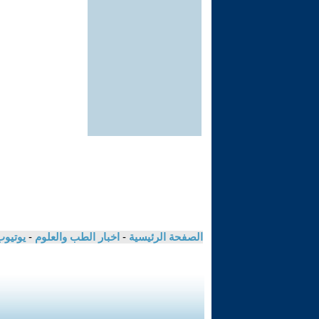
الصفحة الرئيسية
-
اخبار الطب والعلوم
-
يوتيوب