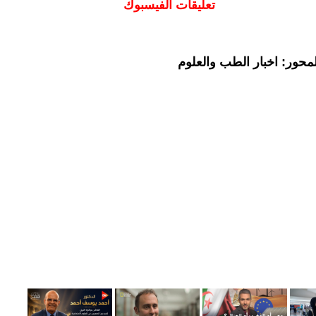
تعليقات الفيسبوك
محور: اخبار الطب والعلوم