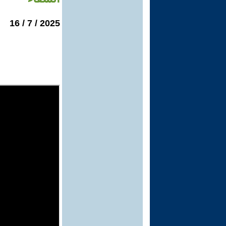
2025 / 7 / 16