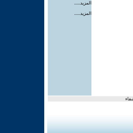
المزيد.....
المزيد.....
فاء