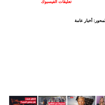
تعليقات الفيسبوك
محور: أخبار عامة