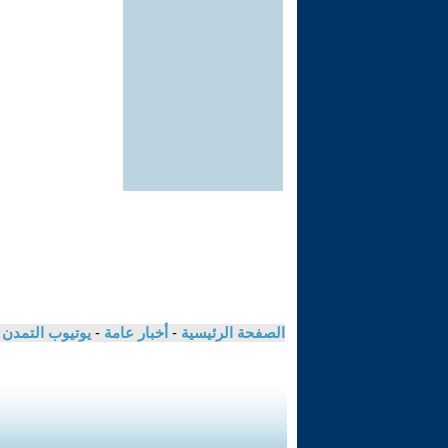
الصفحة الرئيسية
-
أخبار عامة
-
يوتيوب التمدن