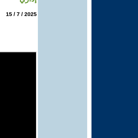
2025 / 7 / 15