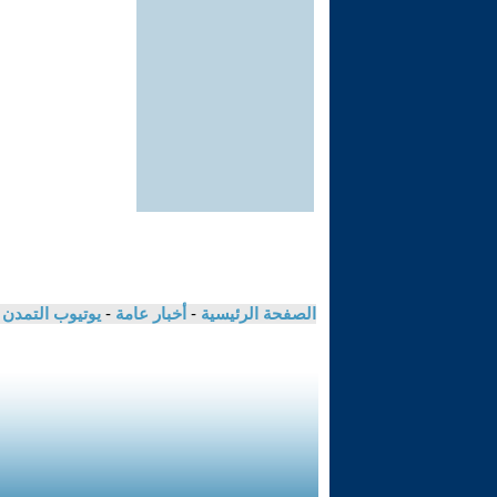
الصفحة الرئيسية
-
أخبار عامة
-
يوتيوب التمدن