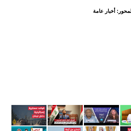
محور: أخبار عامة