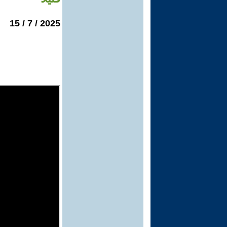
2025 / 7 / 15