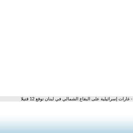
- غارات إسرائيلية على البقاع الشمالي في لبنان توقع 12 قتيلا