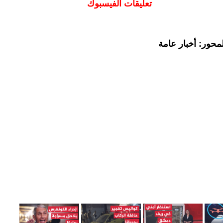
تعليقات الفيسبوك
محور: أخبار عامة