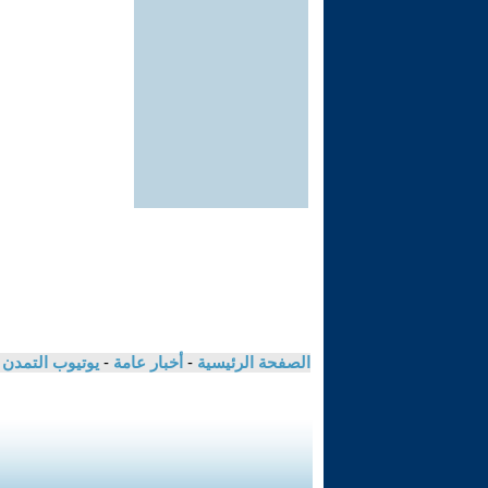
الصفحة الرئيسية
-
أخبار عامة
-
يوتيوب التمدن