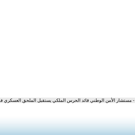
- مستشار الأمن الوطني قائد الحرس الملكي يستقبل الملحق العسكري في