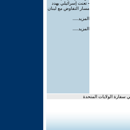
-
تعنت إسرائيلي يهدد
مسار التفاوض مع لبنان
المزيد.....
المزيد.....
 سفارة الولايات المتحدة