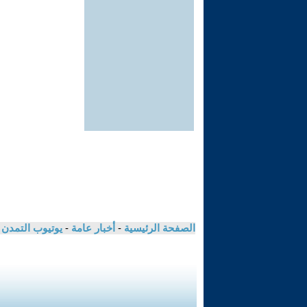
الصفحة الرئيسية
-
أخبار عامة
-
يوتيوب التمدن