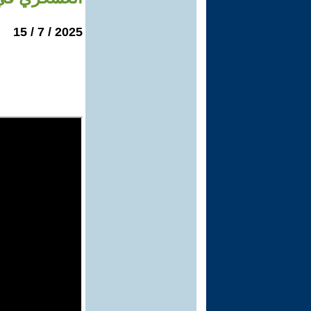
2025 / 7 / 15