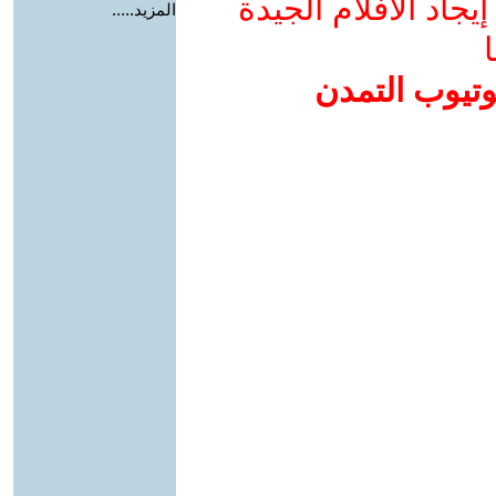
جاد الأفلام الجيدة
المزيد.....
ا
وتيوب التمدن