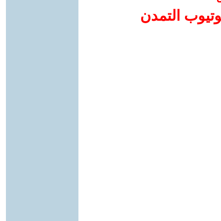
وتيوب التمدن