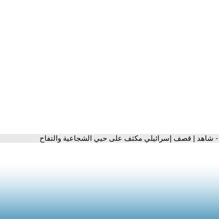
- شاهد | قصف إسرائيلي مكثف على حيي الشجاعية والتفاح