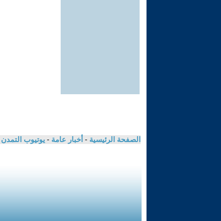
الصفحة الرئيسية
-
أخبار عامة
-
يوتيوب التمدن