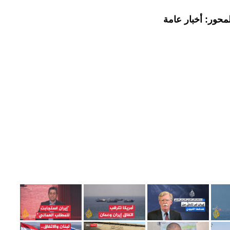
محور: أخبار عامة