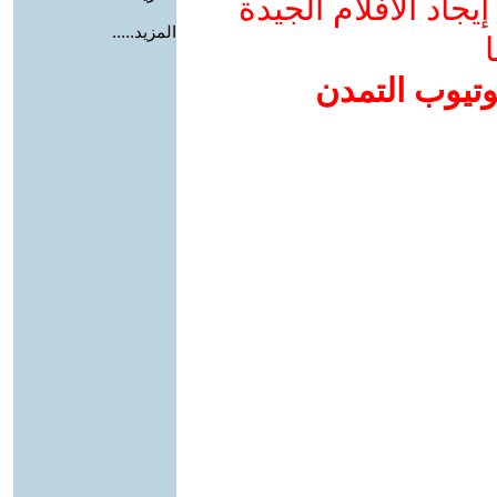
جاد الأفلام الجيدة
المزيد.....
ا
وتيوب التمدن