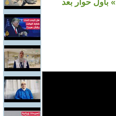
 بأول حوار بعد