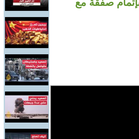
بإتمام صفقة مع