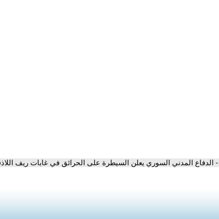
- الدفاع المدني السوري يعلن السيطرة على الحرائق في غابات ريف اللاذق