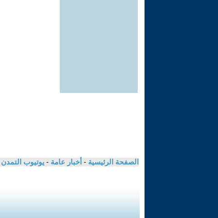
الصفحة الرئيسية
-
أخبار عامة
-
يوتيوب التمدن