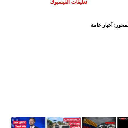
تعليقات الفيسبوك
محور: أخبار عامة