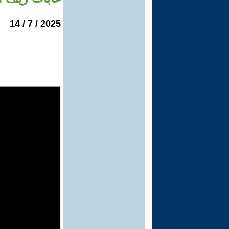
2025 / 7 / 14