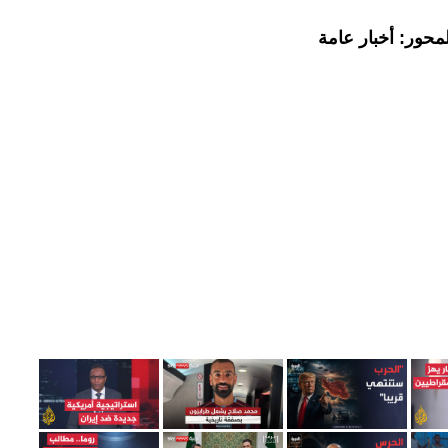
محور: أخبار عامة