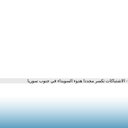
- الاشتباكات تكسر مجددا هدوء السويداء في جنوب سوريا