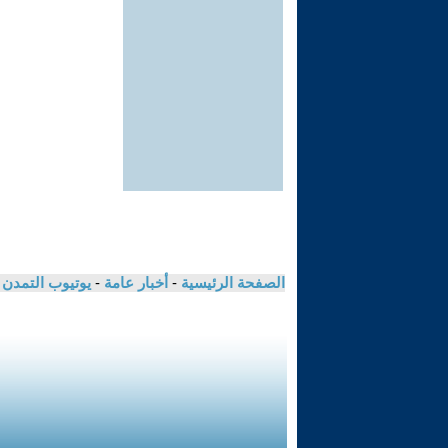
الصفحة الرئيسية
-
أخبار عامة
-
يوتيوب التمدن