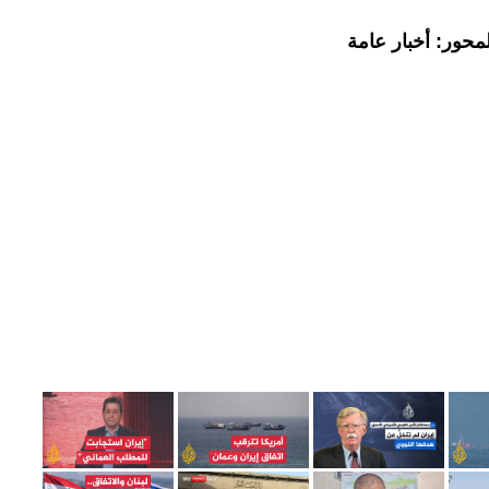
محور: أخبار عامة