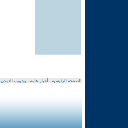
الصفحة الرئيسية
-
أخبار عامة
-
يوتيوب التمدن