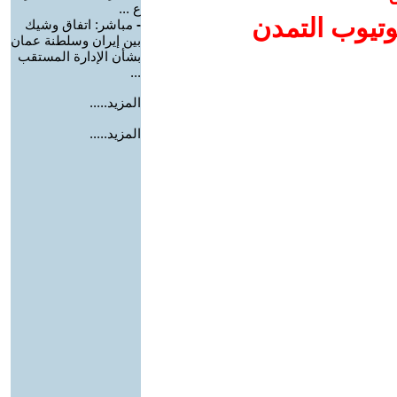
ع ...
وتيوب التمدن
-
مباشر: اتفاق وشيك
بين إيران وسلطنة عمان
بشأن الإدارة المستقب
...
المزيد.....
المزيد.....