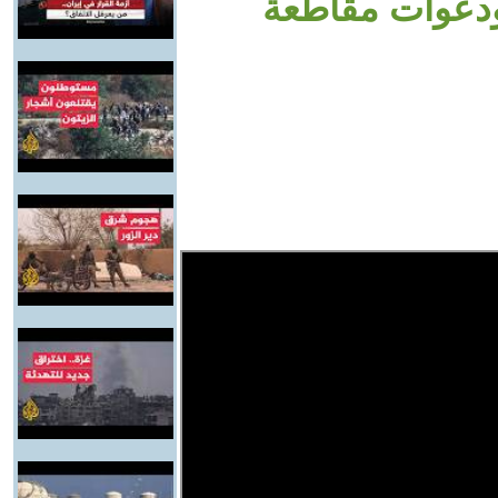
ودعوات مقاطعة