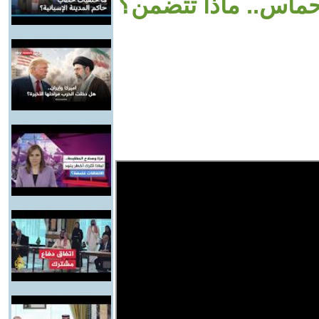
حماس.. ماذا تتضمن؟