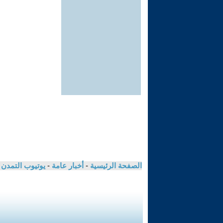
الصفحة الرئيسية
-
أخبار عامة
-
يوتيوب التمدن