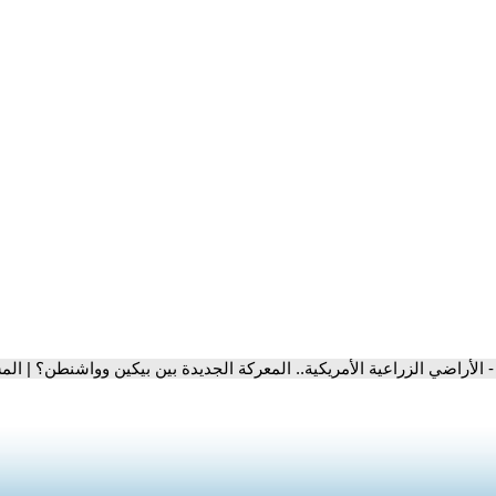
- الأراضي الزراعية الأمريكية.. المعركة الجديدة بين بيكين وواشنطن؟ | الم