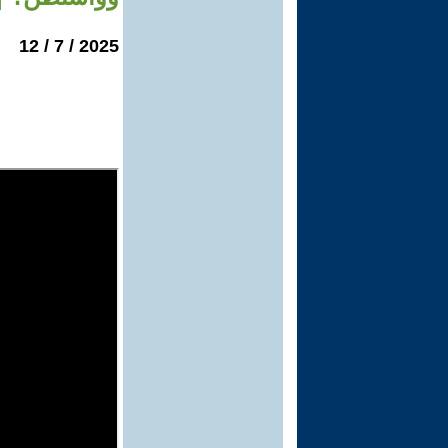
2025 / 7 / 12