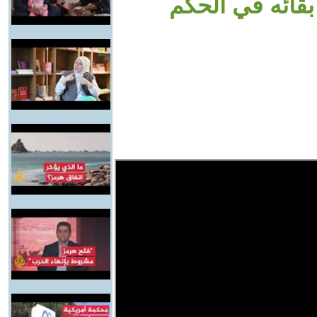
قائه في الحكم