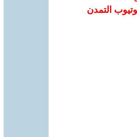
وتيوب التمدن