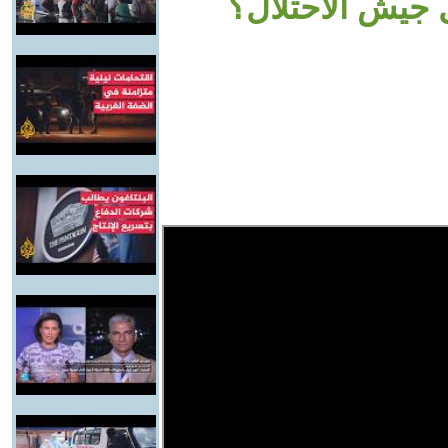
ل جيش الاحتلال؟