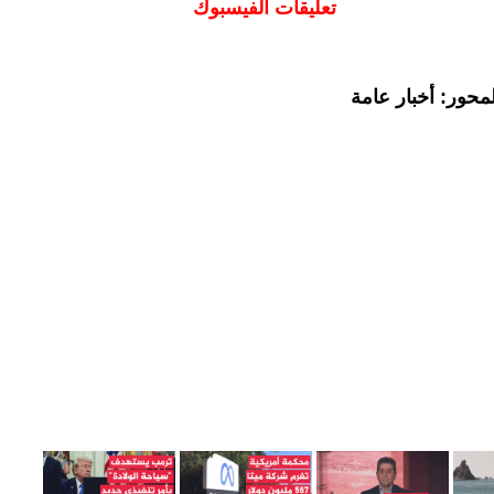
تعليقات الفيسبوك
محور: أخبار عامة