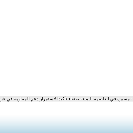
- مسيرة في العاصمة اليمينة صنعاء تأكيدا لاستمرار دعم المقاومة في غزة