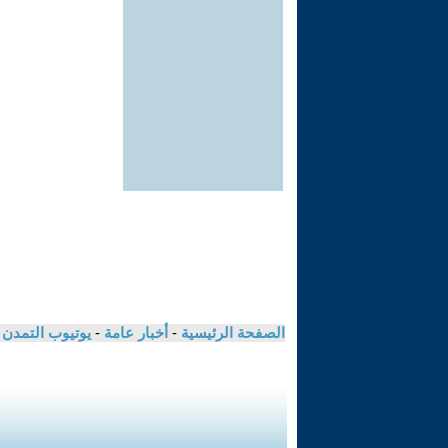
الصفحة الرئيسية
-
أخبار عامة
-
يوتيوب التمدن