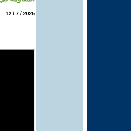
2025 / 7 / 12