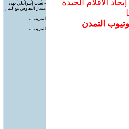
جاد الأفلام الجيدة
-
تعنت إسرائيلي يهدد
مسار التفاوض مع لبنان
ا
المزيد.....
وتيوب التمدن
المزيد.....