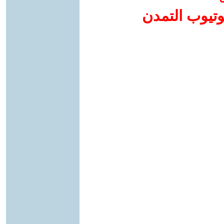
وتيوب التمدن