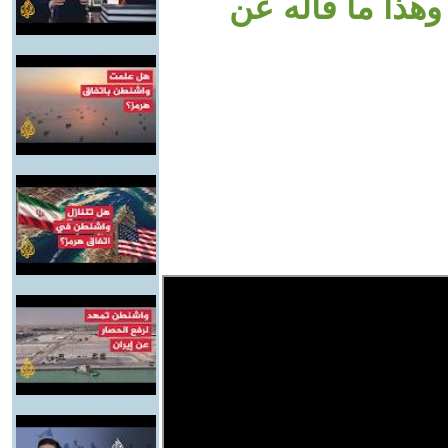
 وهذا ما قاله عن