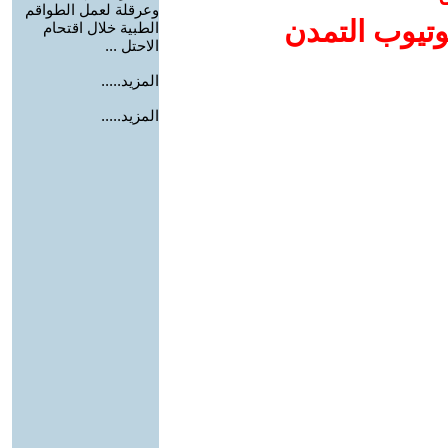
وعرقلة لعمل الطواقم
وتيوب التمدن
الطبية خلال اقتحام
الاحتل ...
المزيد.....
المزيد.....