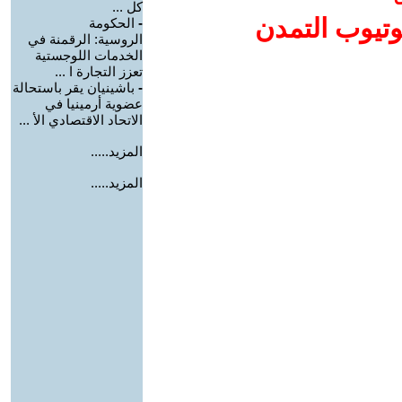
كل ...
وتيوب التمدن
-
الحكومة
الروسية: الرقمنة في
الخدمات اللوجستية
تعزز التجارة ا ...
-
باشينيان يقر باستحالة
عضوية أرمينيا في
الاتحاد الاقتصادي الأ ...
المزيد.....
المزيد.....