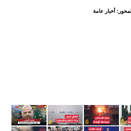
محور: أخبار عامة