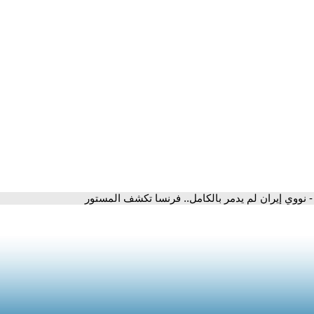
- نووي إيران لم يدمر بالكامل.. فرنسا تكشف المستور