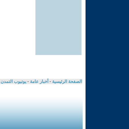
الصفحة الرئيسية
-
أخبار عامة
-
يوتيوب التمدن