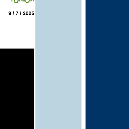
2025 / 7 / 9