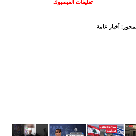
تعليقات الفيسبوك
محور: أخبار عامة