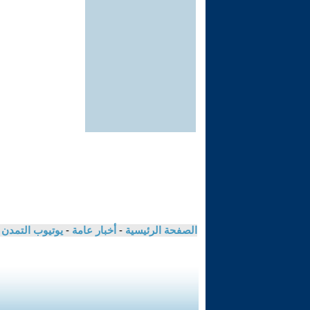
الصفحة الرئيسية
-
أخبار عامة
-
يوتيوب التمدن