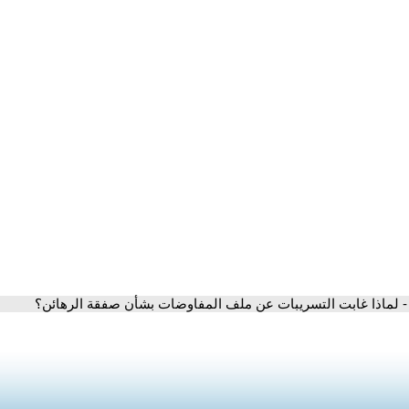
- لماذا غابت التسريبات عن ملف المفاوضات بشأن صفقة الرهائن؟