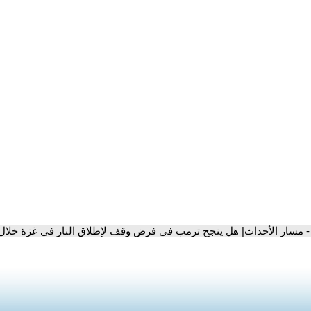
- مسار الأحداث| هل ينجح ترمب في فرض وقف لإطلاق النار في غزة خلال 