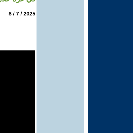
2025 / 7 / 8