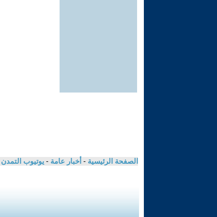
الصفحة الرئيسية
-
أخبار عامة
-
يوتيوب التمدن