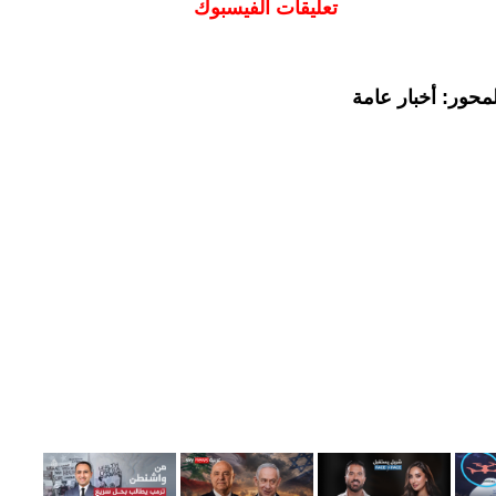
تعليقات الفيسبوك
محور: أخبار عامة