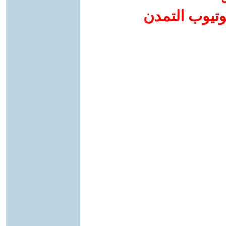
وتيوب التمدن