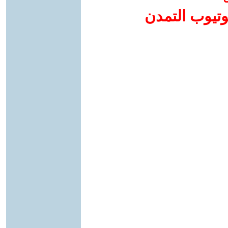
وتيوب التمدن