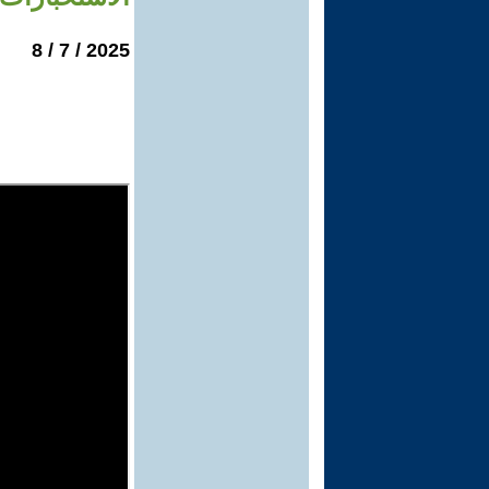
2025 / 7 / 8