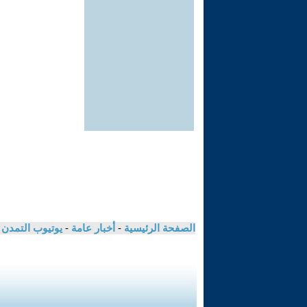
الصفحة الرئيسية
-
أخبار عامة
-
يوتيوب التمدن