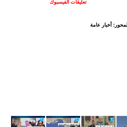
تعليقات الفيسبوك
محور: أخبار عامة