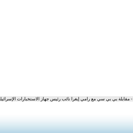
- مقابلة بي بي سي مع رامي إيغرا نائب رئيس جهاز الاستخبارات الإسرائي