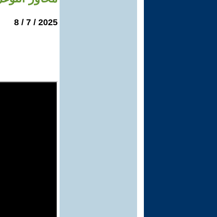
2025 / 7 / 8