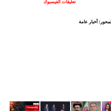
تعليقات الفيسبوك
محور: أخبار عامة