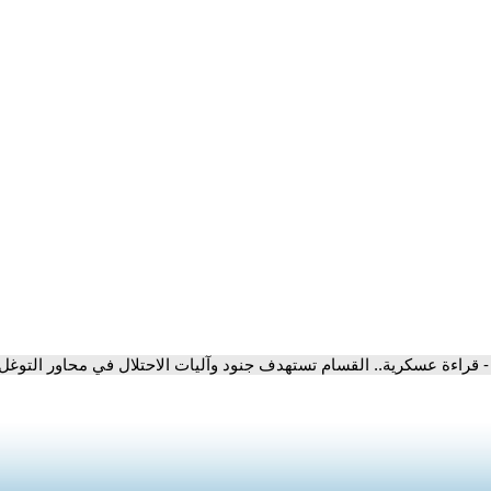
- قراءة عسكرية.. القسام تستهدف جنود وآليات الاحتلال في محاور التوغ