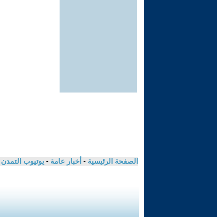
الصفحة الرئيسية
-
أخبار عامة
-
يوتيوب التمدن