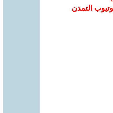
وتيوب التمدن