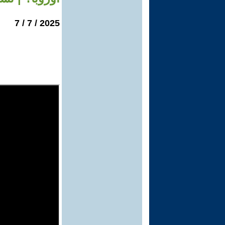
2025 / 7 / 7