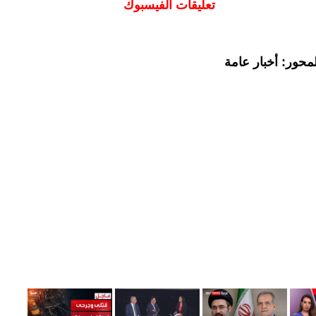
تعليقات الفيسبوك
محور: أخبار عامة