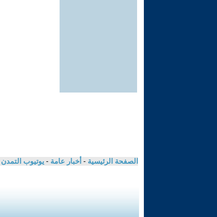
الصفحة الرئيسية
-
أخبار عامة
-
يوتيوب التمدن