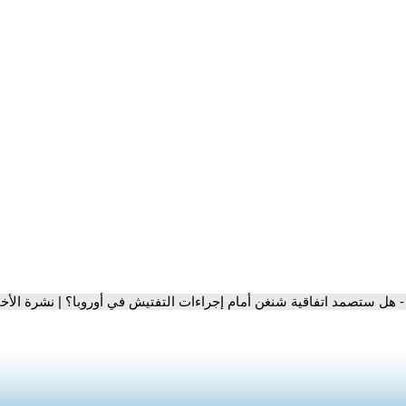
- هل ستصمد اتفاقية شنغن أمام إجراءات التفتيش في أوروبا؟ | نشرة الأخب