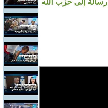
 رسالة إلى حزب الله