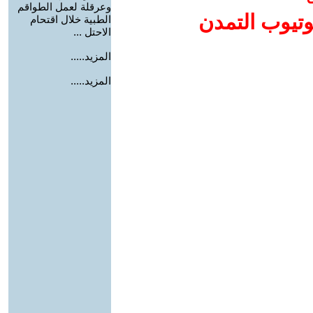
وعرقلة لعمل الطواقم
وتيوب التمدن
الطبية خلال اقتحام
الاحتل ...
المزيد.....
المزيد.....