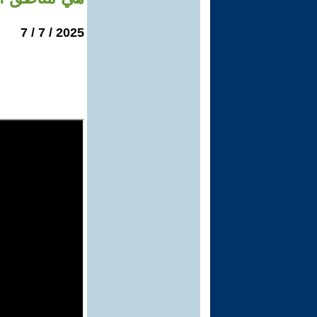
2025 / 7 / 7