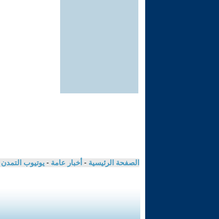
الصفحة الرئيسية
-
أخبار عامة
-
يوتيوب التمدن