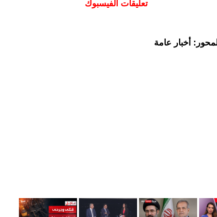
تعليقات الفيسبوك
محور: أخبار عامة