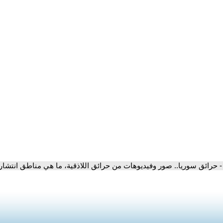
- حرائق سوريا.. صور وفيديوهات من حرائق اللاذقية، ما هي مناطق انتشار