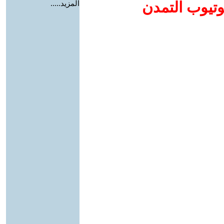
وتيوب التمدن
المزيد.....