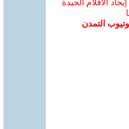
جاد الأفلام الجيدة
ا
وتيوب التمدن