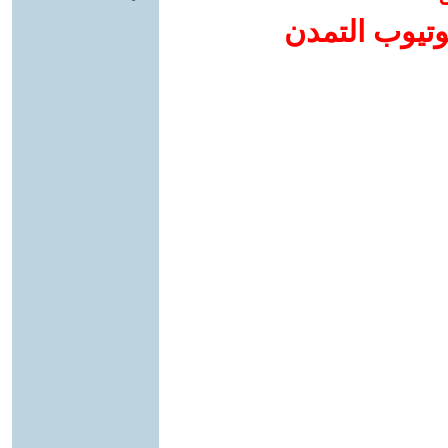
وتيوب التمدن