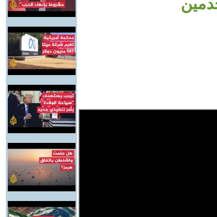
خدمين