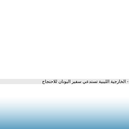
- الخارجية الليبية تستدعي سفير اليونان للاحتجاج