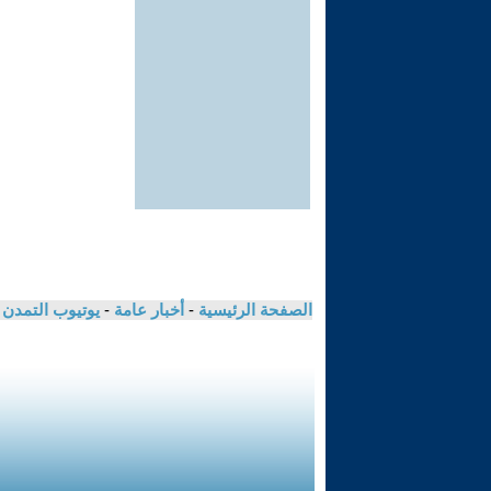
الصفحة الرئيسية
-
أخبار عامة
-
يوتيوب التمدن