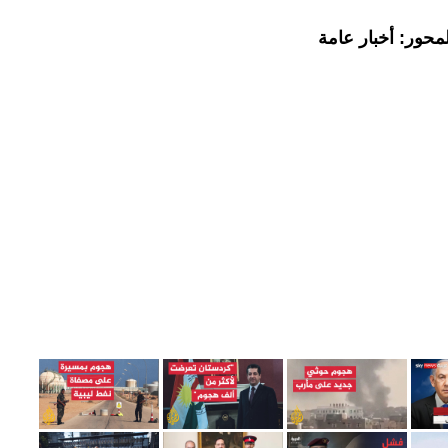
محور: أخبار عامة