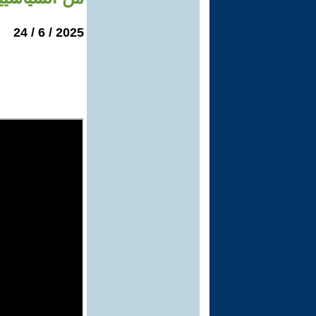
2025 / 6 / 24