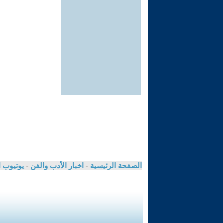
الصفحة الرئيسية
-
اخبار الأدب والفن
-
يوتيوب 