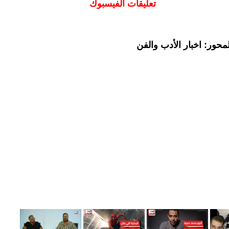
تعليقات الفيسبوك
حور: اخبار الأدب والفن