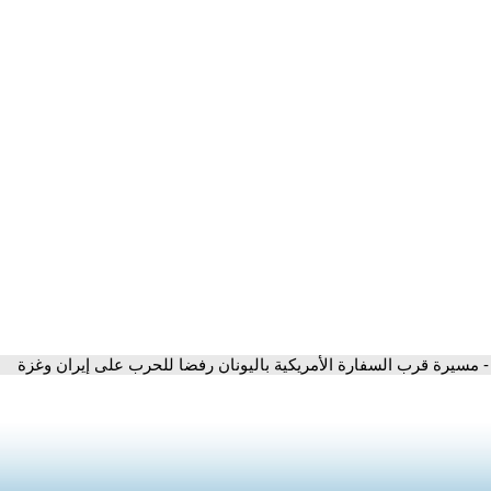
- مسيرة قرب السفارة الأمريكية باليونان رفضا للحرب على إيران وغزة