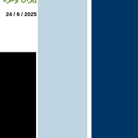
2025 / 6 / 24