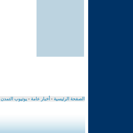
الصفحة الرئيسية
-
أخبار عامة
-
يوتيوب التمدن