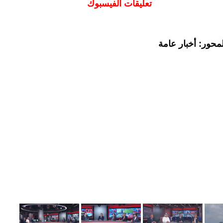
تعليقات الفيسبوك
محور: أخبار عامة