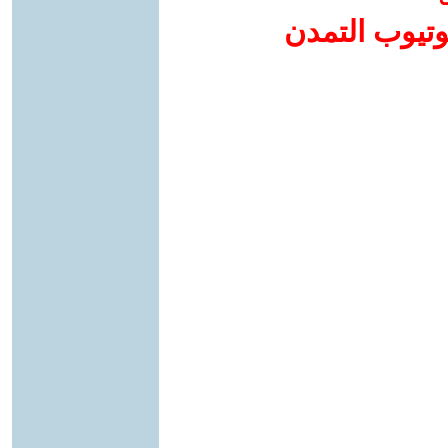
وتيوب التمدن