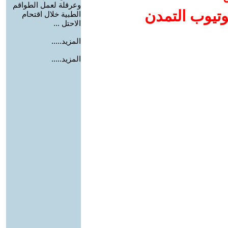
وعرقلة لعمل الطواقم
وتيوب التمدن
الطبية خلال اقتحام
الاحتل ...
المزيد.....
المزيد.....