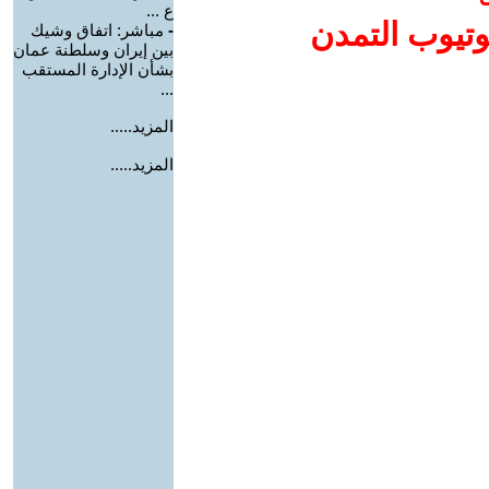
ع ...
وتيوب التمدن
-
مباشر: اتفاق وشيك
بين إيران وسلطنة عمان
بشأن الإدارة المستقب
...
المزيد.....
المزيد.....