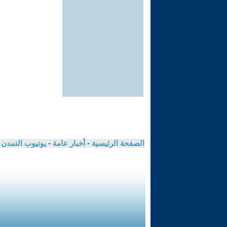
الصفحة الرئيسية
-
أخبار عامة
-
يوتيوب التمدن