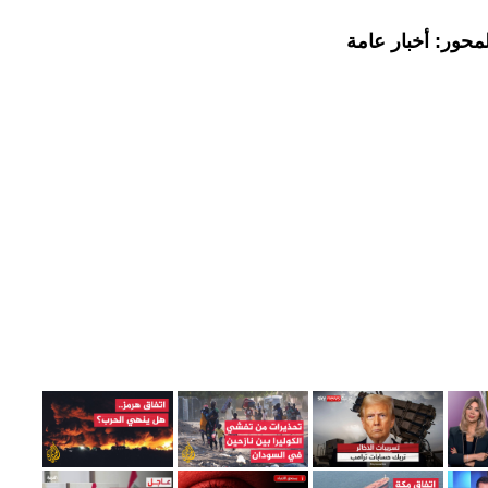
محور: أخبار عامة