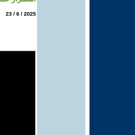
2025 / 6 / 23