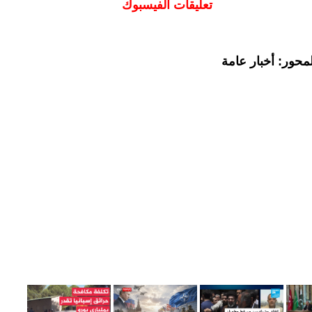
تعليقات الفيسبوك
محور: أخبار عامة