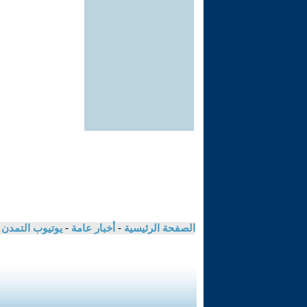
الصفحة الرئيسية
-
أخبار عامة
-
يوتيوب التمدن