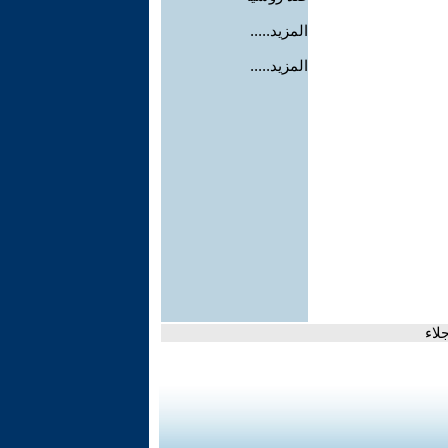
المزيد.....
المزيد.....
لاء