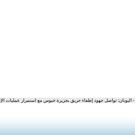
- اليونان: تواصل جهود إطفاء حريق بجزيرة خيوس مع استمرار عمليات الإج