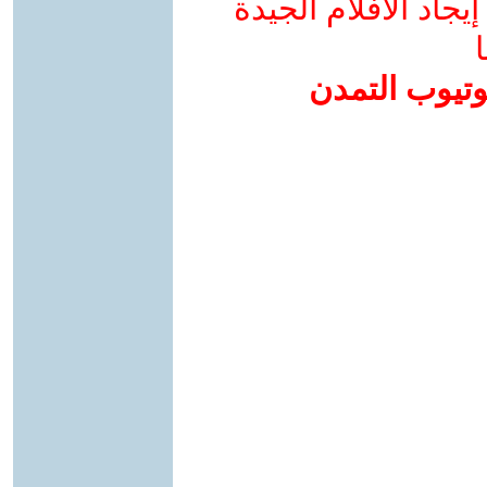
جاد الأفلام الجيدة
ا
وتيوب التمدن